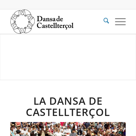
LA DANSA DE
CASTELLTERÇOL